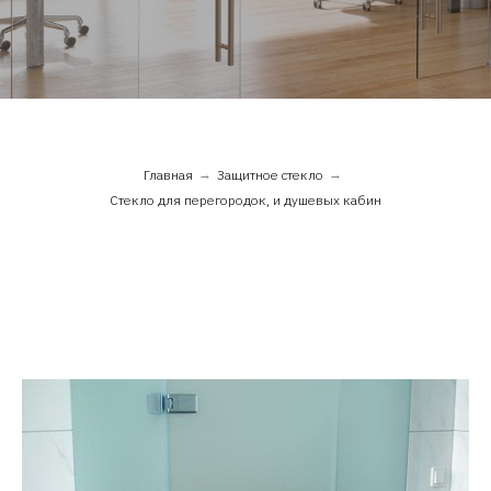
Главная
→
Защитное стекло
→
Стекло для перегородок, и душевых кабин