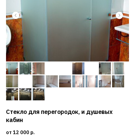
Стекло для перегородок, и душевых
кабин
от 12 000
р.