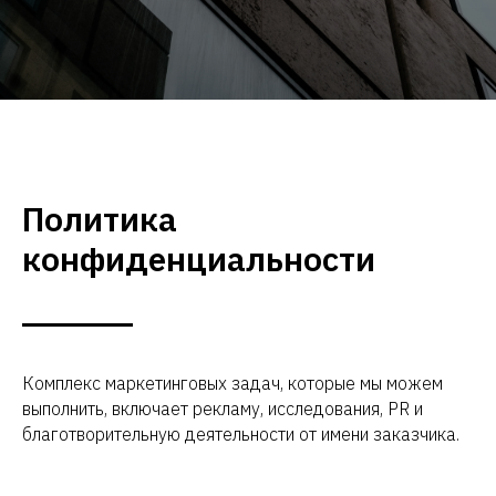
Политика
конфиденциальности
Комплекс маркетинговых задач, которые мы можем
выполнить, включает рекламу, исследования, PR и
благотворительную деятельности от имени заказчика.