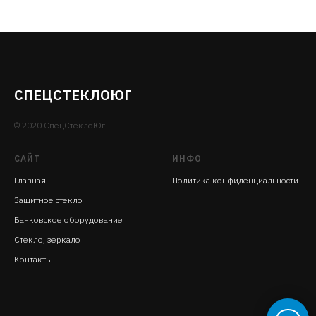
СПЕЦСТЕКЛОЮГ
© 2020 СпецСтеклоЮг
САЙТ
ИНФО
Главная
Политика конфиденциальности
Защитное стекло
Банковское оборудование
Стекло, зеркало
Контакты