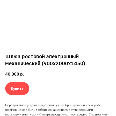
Шлюз ростовой электронный
механический (900х2000х1450)
40 000
р.
Купить
Передаточное устройство, состоящее из бронированного короба
(размер может быть любой), оснащенного двумя дверцами
(остекленными глухими) открывающимися поочередно. Управление