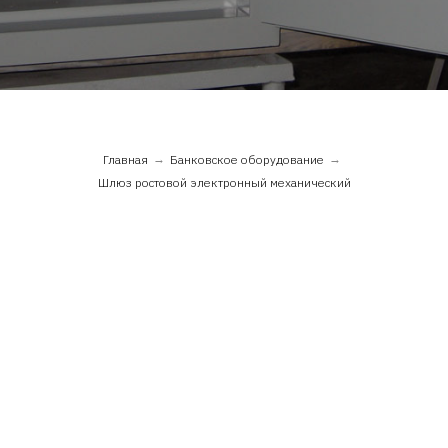
Главная
→
Банковское оборудование
→
Шлюз ростовой электронный механический