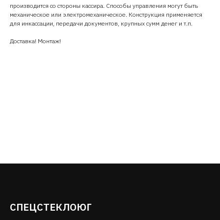
производится со стороны кассира. Способы управления могут быть
механическое или электромеханическое. Конструкция применяется
для инкассации, передачи документов, крупных сумм денег и т.п.
Доставка! Монтаж!
СПЕЦСТЕКЛОЮГ