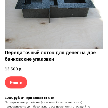
Передаточный лоток для денег на две
банковские упаковки
13 500
р.
Купить
10000 руб/шт. при заказе от 4 шт.
Передаточные устройства (кассовые, банковские лотки)
предназначены для безопасного осуществления операций по