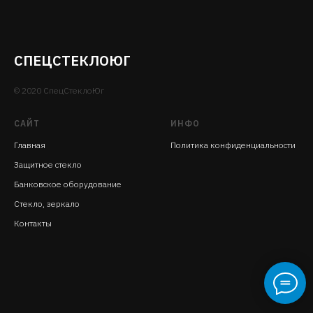
СПЕЦСТЕКЛОЮГ
© 2020 СпецСтеклоЮг
САЙТ
ИНФО
Главная
Политика конфиденциальности
Защитное стекло
Банковское оборудование
Стекло, зеркало
Контакты