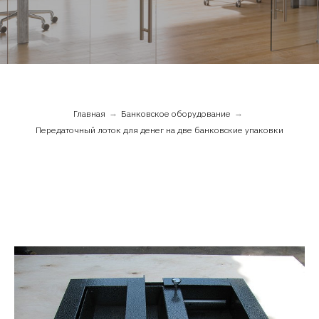
Главная
→
Банковское оборудование
→
Передаточный лоток для денег на две банковские упаковки