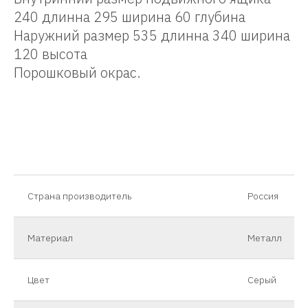
240 длинна 295 ширина 60 глубина
Наружний размер 535 длинна 340 ширина
120 высота
Порошковый окрас.
Страна производитель
Россия
Материал
Металл
Цвет
Серый