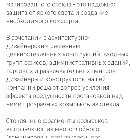
матированного стекла - это надежная
защита от яркого света и создание
необходимого комфорта.
В сочетании с архитектурно-
дизайнерским решением
цельностеклянных конструкций, входных
групп офисов, административных зданий,
торговых и развлекательных центров
дизайнеры и конструкторы нашей
компании решают вопрос усиления
эффекта воздушности постановкой над
ними прозрачных козырьков из стекла.
Стеклянные фрагменты козырьков
выполняются из многослойного
(ламинированного) закаленного