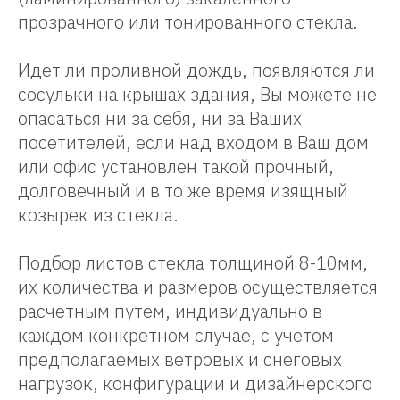
прозрачного или тонированного стекла.
Идет ли проливной дождь, появляются ли
сосульки на крышах здания, Вы можете не
опасаться ни за себя, ни за Ваших
посетителей, если над входом в Ваш дом
или офис установлен такой прочный,
долговечный и в то же время изящный
козырек из стекла.
Подбор листов стекла толщиной 8-10мм,
их количества и размеров осуществляется
расчетным путем, индивидуально в
каждом конкретном случае, с учетом
предполагаемых ветровых и снеговых
нагрузок, конфигурации и дизайнерского