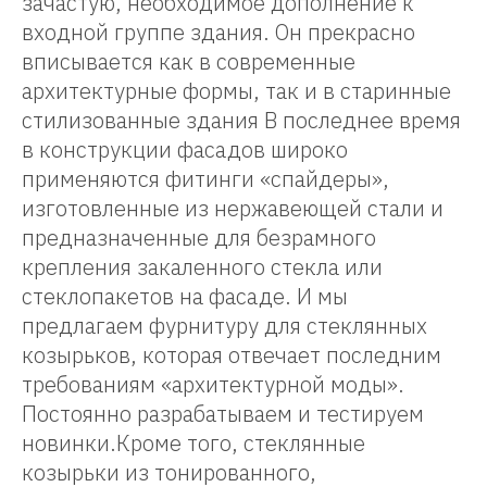
зачастую, необходимое дополнение к
входной группе здания. Он прекрасно
вписывается как в современные
архитектурные формы, так и в старинные
стилизованные здания В последнее время
в конструкции фасадов широко
применяются фитинги «спайдеры»,
КТЫ
изготовленные из нержавеющей стали и
предназначенные для безрамного
крепления закаленного стекла или
стеклопакетов на фасаде. И мы
предлагаем фурнитуру для стеклянных
козырьков, которая отвечает последним
требованиям «архитектурной моды».
Постоянно разрабатываем и тестируем
новинки.Кроме того, стеклянные
козырьки из тонированного,