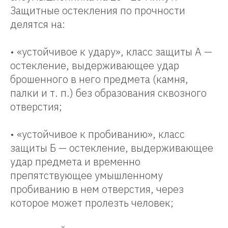
Защитные остекления по прочности
делятся на:
• «устойчивое к удару», класс защиты А —
остекление, выдерживающее удар
брошенного в него предмета (камня,
палки и т. п.) без образования сквозного
отверстия;
• «устойчивое к пробиванию», класс
защиты Б — остекление, выдерживающее
удар предмета и временно
препятствующее умышленному
пробиванию в нем отверстия, через
которое может пролезть человек;