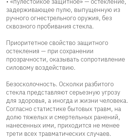
КТЫ
• «пулестойкое защитное» — остекление,
задерживающее пулю, выпущенную из
ручного огнестрельного оружия, без
сквозного пробивания стекла.
Приоритетное свойство защитного
остекления — при сохранении
прозрачности, оказывать сопротивление
силовому воздействию.
Безосколочность. Осколки разбитого
стекла представляют серьезную угрозу
для здоровья, а иногда и жизни человека.
Согласно статистике бытовых травм, на
долю тяжелых и смертельных ранений,
нанесенных ими, приходится не менее
трети всех травматических случаев.